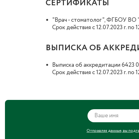
СЕРТИФИКАТЫ
"Врач - стоматолог", ФГБОУ ВО 
Срок действия с 12.07.2023 г. по 1
ВЫПИСКА ОБ АККРЕ
Выписка об аккредитации 6423
Срок действия с 12.07.2023 г. по 1
Отправляя данные, вы подт