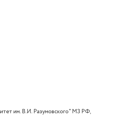
тет им. В.И. Разумовского" МЗ РФ,