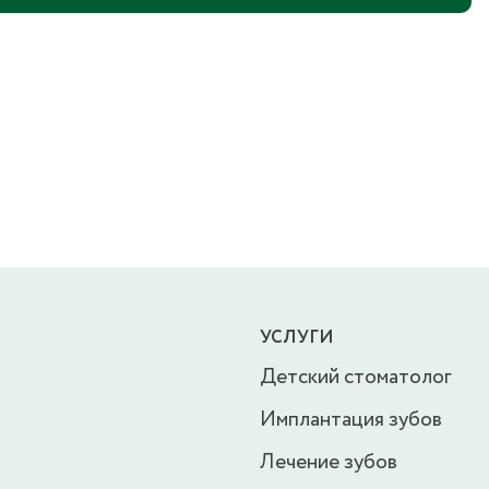
УСЛУГИ
Детский стоматолог
Имплантация зубов
Лечение зубов