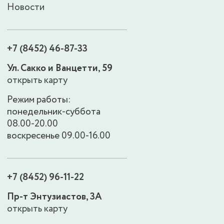
Новости
+7 (8452) 46-87-33
Ул. Сакко и Ванцетти, 59
открыть карту
Режим работы:
понедельник-суббота
08.00-20.00
воскресенье 09.00-16.00
+7 (8452) 96-11-22
Пр-т Энтузиастов, 3А
открыть карту