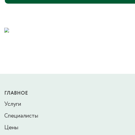
ГЛАВНОЕ
Услуги
Специалисты
Цены