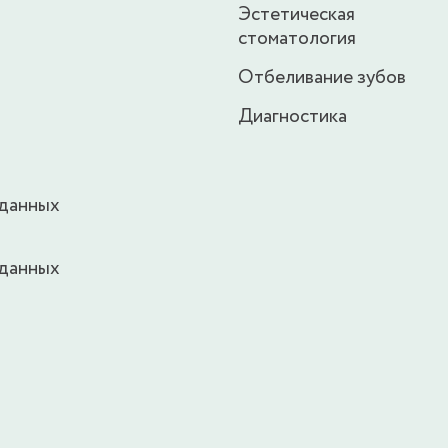
Эстетическая
стоматология
Отбеливание зубов
Диагностика
 данных
 данных