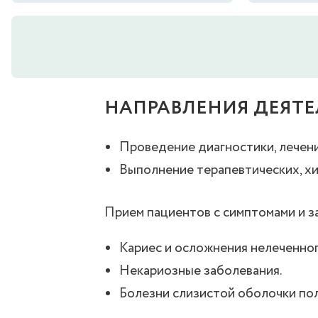
НАПРАВЛЕНИЯ ДЕЯТ
Проведение диагностики, лечени
Выполнение терапевтических, хи
Прием пациентов с симптомами и з
Кариес и осложнения нелеченного
Некариозные заболевания.
Болезни слизистой оболочки пол