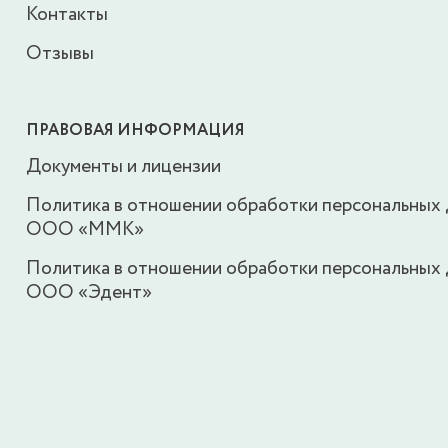
Контакты
Отзывы
ПРАВОВАЯ ИНФОРМАЦИЯ
Документы и лицензии
Политика в отношении обработки персональных
ООО «ММК»
Политика в отношении обработки персональных
ООО «Эдент»