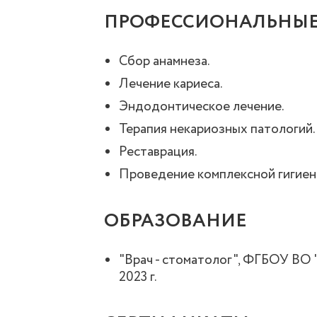
ПРОФЕССИОНАЛЬНЫЕ
Сбор анамнеза.
Лечение кариеса.
Эндодонтическое лечение.
Терапия некариозных патологий.
Реставрация.
Проведение комплексной гигиен
ОБРАЗОВАНИЕ
"Врач - стоматолог", ФГБОУ ВО 
2023 г.