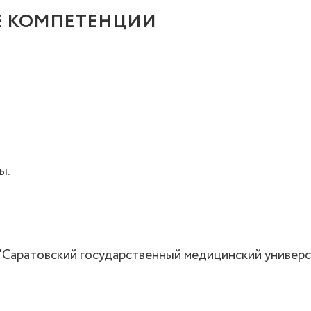
 КОМПЕТЕНЦИИ
ы.
"Саратовский государственный медицинский универси