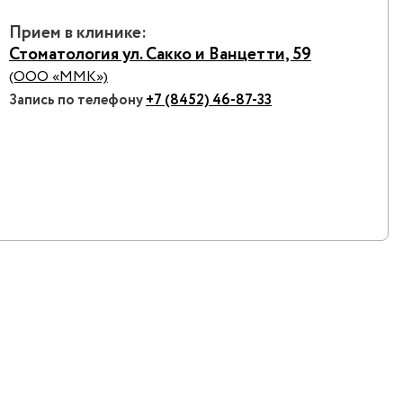
Прием в клинике:
Стоматология ул. Сакко и Ванцетти, 59
(ООО «ММК»)
Запись по телефону
+7 (8452) 46-87-33