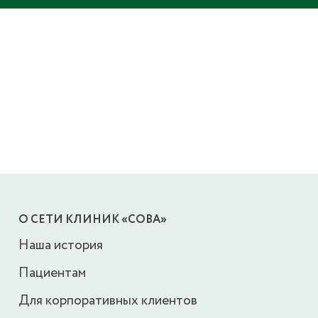
О СЕТИ КЛИНИК «СОВА»
Наша история
Пациентам
Для корпоративных клиентов