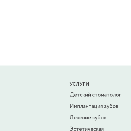
УСЛУГИ
Детский стоматолог
Имплантация зубов
Лечение зубов
Эстетическая