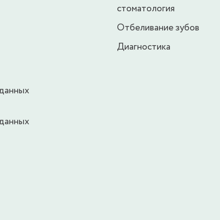
стоматология
Отбеливание зубов
Диагностика
 данных
 данных