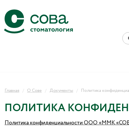
Главная
О Сове
Документы
Политика конфиденци
ПОЛИТИКА КОНФИДЕ
Политика конфиденциальности ООО «ММК «СО