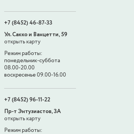
+7 (8452) 46-87-33
Ул. Сакко и Ванцетти, 59
открыть карту
Режим работы:
понедельник-суббота
08.00-20.00
воскресенье 09.00-16.00
+7 (8452) 96-11-22
Пр-т Энтузиастов, 3А
открыть карту
Режим работы: