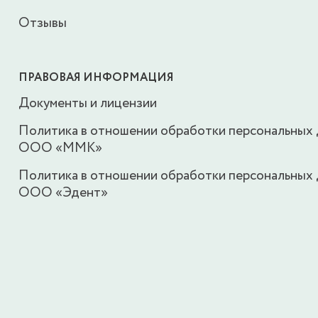
Отзывы
ПРАВОВАЯ ИНФОРМАЦИЯ
Документы и лицензии
Политика в отношении обработки персональных
ООО «ММК»
Политика в отношении обработки персональных
ООО «Эдент»