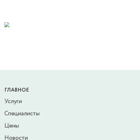
ГЛАВНОЕ
Услуги
Специалисты
Цены
Новости