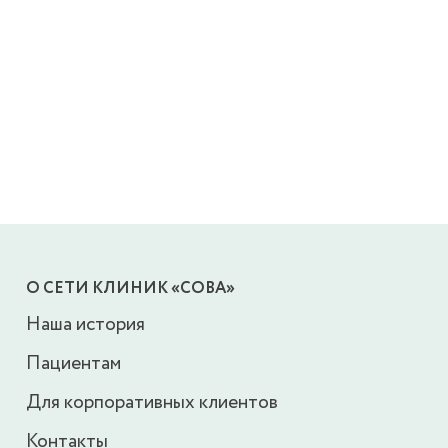
О СЕТИ КЛИНИК «СОВА»
Наша история
Пациентам
Для корпоративных клиентов
Контакты