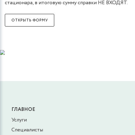
стационара, в итоговую сумму справки НЕ ВХОДЯТ.
ОТКРЫТЬ ФОРМУ
ГЛАВНОЕ
Услуги
Специалисты