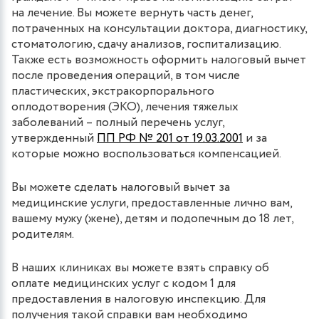
на лечение. Вы можете вернуть часть денег,
потраченных на консультации доктора, диагностику,
стоматологию, сдачу анализов, госпитализацию.
Также есть возможность оформить налоговый вычет
после проведения операций, в том числе
пластических, экстракорпорального
оплодотворения (ЭКО), лечения тяжелых
заболеваний – полный перечень услуг,
утвержденный
ПП РФ № 201 от 19.03.2001
и за
которые можно воспользоваться компенсацией.
Вы можете сделать налоговый вычет за
медицинские услуги, предоставленные лично вам,
вашему мужу (жене), детям и подопечным до 18 лет,
родителям.
В наших клиниках вы можете взять справку об
оплате медицинских услуг с кодом 1 для
предоставления в налоговую инспекцию. Для
получения такой справки вам необходимо