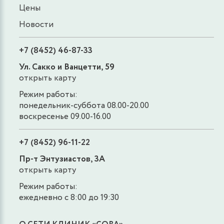
Цены
Новости
+7 (8452) 46-87-33
Ул. Сакко и Ванцетти, 59
открыть карту
Режим работы:
понедельник-суббота 08.00-20.00
воскресенье 09.00-16.00
+7 (8452) 96-11-22
Пр-т Энтузиастов, 3А
открыть карту
Режим работы:
ежедневно с 8:00 до 19:30