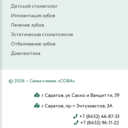
Детский стоматолог
Имплантация зубов
Лечение зубов
Эстетическая стоматология
Отбеливание зубов
Диагностика
© 2026 — Семья клиник «СОВА»
г. Саратов, ул. Сакко и Ванцетти, 59
г. Саратов, пр-т Энтузиастов, 3А
+7 (8452) 46-87-33
+7 (8452) 96-11-22