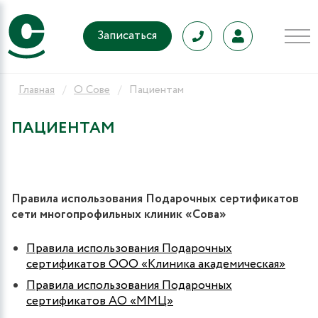
Записаться
Главная
О Сове
Пациентам
ПАЦИЕНТАМ
Правила использования Подарочных сертификатов
сети многопрофильных клиник «Сова»
9
Правила использования Подарочных
сертификатов ООО «Клиника академическая»
Правила использования Подарочных
сертификатов АО «ММЦ»