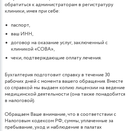
обратиться к администраторам в регистратуру
клиники, имея при себе:
паспорт,
ваш ИНН,
договор на оказание услуг, заключенный с
клиникой «СОВА»,
чеки, подтверждающие оплату лечения.
Бухгалтерия подготовит справку в течение 30
рабочих дней с момента вашего обращения. Вместе
со справкой мы выдаем копию лицензии на ведение
медицинской деятельности (она также понадобится
в налоговой).
Обращаем Ваше внимание, что в соответствии с
Налоговым кодексом РФ, суммы, уплаченные за
пребывание, уход и наблюдение в палатах