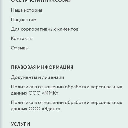
О СЕТИ КЛИНИК «СОВА»
Наша история
Пациентам
Для корпоративных клиентов
Контакты
Отзывы
ПРАВОВАЯ ИНФОРМАЦИЯ
Документы и лицензии
Политика в отношении обработки персональных
данных ООО «ММК»
Политика в отношении обработки персональных
данных ООО «Эдент»
УСЛУГИ