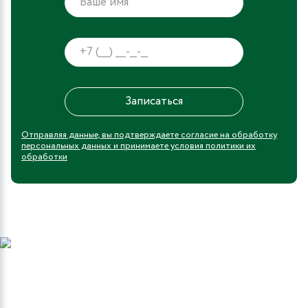
Отправляя данные, вы подтверждаете согласие на обработку
персональных данных и принимаете условия политики их
обработки