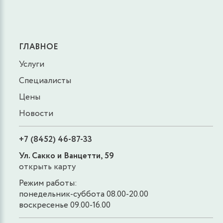
ГЛАВНОЕ
Услуги
Специалисты
Цены
Новости
+7 (8452) 46-87-33
Ул. Сакко и Ванцетти, 59
открыть карту
Режим работы:
понедельник-суббота 08.00-20.00
воскресенье 09.00-16.00