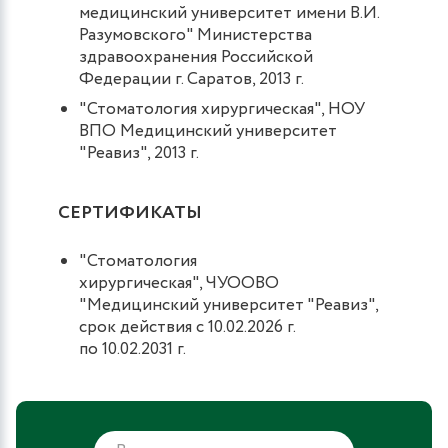
медицинский университет имени В.И.
Разумовского" Министерства
здравоохранения Российской
Федерации г. Саратов, 2013 г.
"Стоматология хирургическая", НОУ
ВПО Медицинский университет
"Реавиз", 2013 г.
СЕРТИФИКАТЫ
"Стоматология
хирургическая", ЧУООВО
"Медицинский университет "Реавиз",
срок действия с 10.02.2026 г.
по 10.02.2031 г.