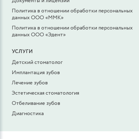
Документы и лицензии
Политика в отношении обработки персональных
данных ООО «ММК»
Политика в отношении обработки персональных
данных ООО «Эдент»
УСЛУГИ
Детский стоматолог
Имплантация зубов
Лечение зубов
Эстетическая стоматология
Отбеливание зубов
Диагностика