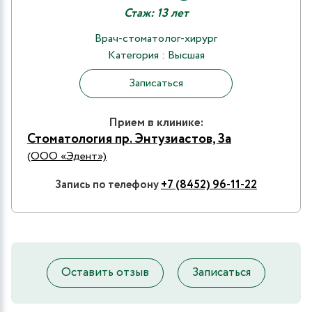
Стаж: 13 лет
Врач-стоматолог-хирург
Категория : Высшая
Записаться
Прием в клинике:
Стоматология пр. Энтузиастов, 3а
(ООО «Эдент»)
Запись по телефону
+7 (8452) 96-11-22
Оставить отзыв
Записаться