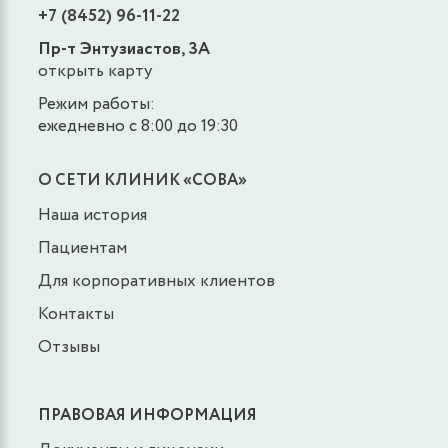
+7 (8452) 96-11-22
Пр-т Энтузиастов, 3А
открыть карту
Режим работы:
ежедневно с 8:00 до 19:30
О СЕТИ КЛИНИК «СОВА»
Наша история
Пациентам
Для корпоративных клиентов
Контакты
Отзывы
ПРАВОВАЯ ИНФОРМАЦИЯ