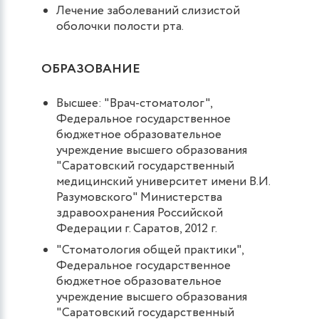
Лечение заболеваний слизистой
оболочки полости рта.
ОБРАЗОВАНИЕ
Высшее: "Врач-стоматолог",
Федеральное государственное
бюджетное образовательное
учреждение высшего образования
"Саратовский государственный
медицинский университет имени В.И.
Разумовского" Министерства
здравоохранения Российской
Федерации г. Саратов, 2012 г.
"Стоматология общей практики",
Федеральное государственное
бюджетное образовательное
учреждение высшего образования
"Саратовский государственный