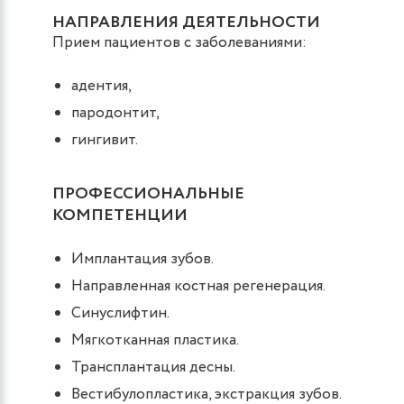
НАПРАВЛЕНИЯ ДЕЯТЕЛЬНОСТИ
Прием пациентов с заболеваниями:
адентия,
пародонтит,
гингивит.
ПРОФЕССИОНАЛЬНЫЕ
КОМПЕТЕНЦИИ
Имплантация зубов.
Направленная костная регенерация.
Синуслифтин.
Мягкотканная пластика.
Трансплантация десны.
Вестибулопластика, экстракция зубов.