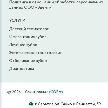
Политика в отношении обработки персональных
данных ООО «Эдент»
УСЛУГИ
Детский стоматолог
Имплантация зубов
Лечение зубов
Эстетическая стоматология
Отбеливание зубов
Диагностика
© 2026 — Семья клиник «СОВА»
г. Саратов, ул. Сакко и Ванцетти, 59