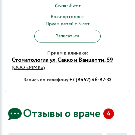
Стаж: 5 лет
Врач-ортодонт
Приём детей с 5 лет
Записаться
Прием в клинике:
Стоматология ул. Сакко и Ванцетти, 59
(ООО «ММК»)
Запись по телефону
+7 (8452) 46-87-33
Отзывы о враче
4