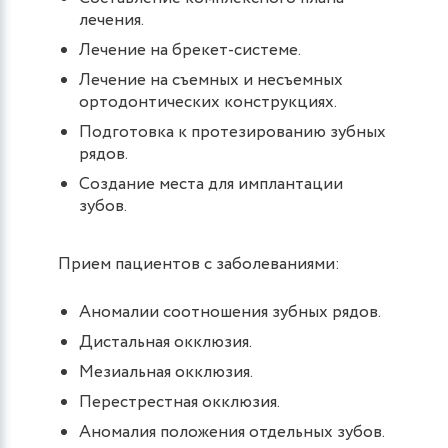
лечения.
Лечение на брекет-системе.
Лечение на съемных и несъемных
ортодонтических конструкциях.
Подготовка к протезированию зубных
рядов.
Создание места для имплантации
зубов.
Прием пациентов с заболеваниями:
Аномалии соотношения зубных рядов.
Дистальная окклюзия.
Мезиальная окклюзия.
Перестрестная окклюзия.
Аномалия положения отдельных зубов.