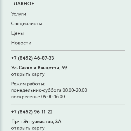
ГЛАВНОЕ
Услуги
Специалисты
Цены
Новости
+7 (8452) 46-87-33
Ул. Сакко и Ванцетти, 59
открыть карту
Режим работы:
понедельник-суббота 08.00-20.00
воскресенье 09.00-16.00
+7 (8452) 96-11-22
Пр-т Энтузиастов, 3А
открыть карту