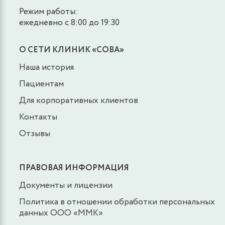
Режим работы:
ежедневно с 8:00 до 19:30
О СЕТИ КЛИНИК «СОВА»
Наша история
Пациентам
Для корпоративных клиентов
Контакты
Отзывы
ПРАВОВАЯ ИНФОРМАЦИЯ
Документы и лицензии
Политика в отношении обработки персональных
данных ООО «ММК»