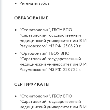
Ретенция зубов.
ОБРАЗОВАНИЕ
"Стоматология", ГБОУ ВПО
"Саратовский государственный
медицинский университет им. В. И.
Разумовского" МЗ РФ, 25.06.20 г.
"Ортодонтия", ГБОУ ВПО
"Саратовский государственный
медицинский университет им. В. И.
Разумовского" МЗ РФ, 22.07.22 г.
СЕРТИФИКАТЫ
"Стоматология", ГБОУ ВПО
"Саратовский государственный
медицинский университет им. В. И.