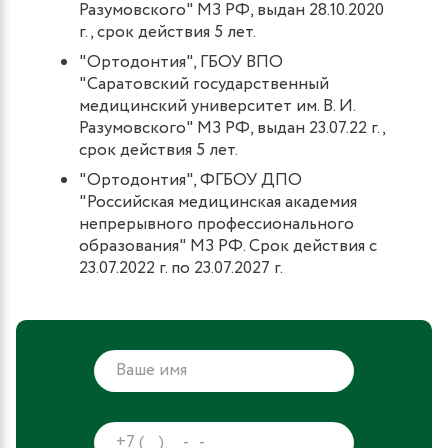
Разумовского" МЗ РФ, выдан 28.10.2020
г., срок действия 5 лет.
"Ортодонтия", ГБОУ ВПО
"Саратовский государственный
медицинский университет им. В. И.
Разумовского" МЗ РФ, выдан 23.07.22 г.,
срок действия 5 лет.
"Ортодонтия", ФГБОУ ДПО
"Российская медицинская академия
непрерывного профессионального
образования" МЗ РФ. Срок действия с
23.07.2022 г. по 23.07.2027 г.