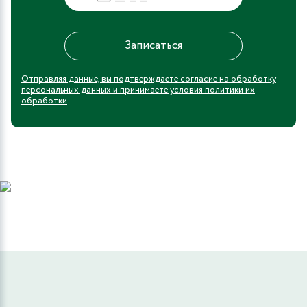
Отправляя данные, вы подтверждаете согласие на обработку
персональных данных и принимаете условия политики их
обработки