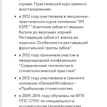
случаях. Практический курс прямого
восстановления».
в 2012 году участвовала в лекционно-
практическом курсе компании "3М
ESPE" "Анатомия зубов от вершин
бугров до верхушек корней.
Реставрация зубов от апекса до
коронки. Особенности реставраций
фронтальной группы зубов".
в 2012 году принимала участие в
международной конференции
"Современные технологии в
стоматологической практике".
в 2012 году участвовала в тренинге
компании «Dental4Windows» -
«Прибыльная стоматология».
в 2009, 2014 году обучалась на ФПК
ППС СГМУ по специальности
«стоматология терапевтическая».