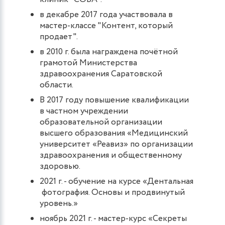
в декабре 2017 года участвовала в
мастер-классе "Контент, который
продает".
в 2010 г. была награждена почётной
грамотой Министерства
здравоохранения Саратовской
области.
В 2017 году повышение квалификации
в частном учреждении
образовательной организации
высшего образования «Медицинский
университет «Реавиз» по организации
здравоохранения и общественному
здоровью.
2021 г. - обучение на курсе «Дентальная
фотография. Основы и продвинутый
уровень.»
ноябрь 2021 г. - мастер-курс «Секреты