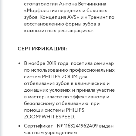
стоматологии Антона Ветчинкина
«Морфология передних и боковых
зубов. Концепция AVS» и «Тренинг по
восстановлению формы зубов в
композитных реставрациях».
СЕРТИФИКАЦИЯ:
В ноябре 2019 года посетила семинар
по использованию профессиональных
систем PHILIPS ZOOM для
отбеливания зубов в клинических и
домашних условиях и приняла участие
в мастер-классе по эффективному и
безопасному отбеливанию при
помощи системы PHILIPS
ZOOM!WHITESPEED.
Сертификат № 1163241962409 выдан
частным учреждением