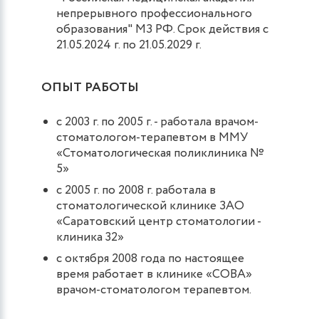
непрерывного профессионального
образования" МЗ РФ. Срок действия с
21.05.2024 г. по 21.05.2029 г.
ОПЫТ РАБОТЫ
с 2003 г. по 2005 г. - работала врачом-
стоматологом-терапевтом в ММУ
«Стоматологическая поликлиника №
5»
с 2005 г. по 2008 г. работала в
стоматологической клинике ЗАО
«Саратовский центр стоматологии -
клиника 32»
с октября 2008 года по настоящее
время работает в клинике «СОВА»
врачом-стоматологом терапевтом.