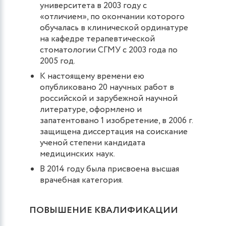
университета в 2003 году с
«отличием», по окончании которого
обучалась в клинической ординатуре
на кафедре терапевтической
стоматологии СГМУ с 2003 года по
2005 год.
К настоящему времени ею
опубликовано 20 научных работ в
российской и зарубежной научной
литературе, оформлено и
запатентовано 1 изобретение, в 2006 г.
защищена диссертация на соискание
ученой степени кандидата
медицинских наук.
В 2014 году была присвоена высшая
врачебная категория.
ПОВЫШЕНИЕ КВАЛИФИКАЦИИ