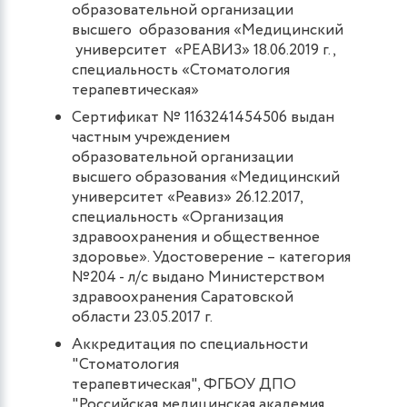
образовательной организации
высшего образования «Медицинский
университет «РЕАВИЗ» 18.06.2019 г.,
специальность «Стоматология
терапевтическая»
Сертификат № 1163241454506 выдан
частным учреждением
образовательной организации
высшего образования «Медицинский
университет «Реавиз» 26.12.2017,
специальность «Организация
здравоохранения и общественное
здоровье». Удостоверение – категория
№204 - л/с выдано Министерством
здравоохранения Саратовской
области 23.05.2017 г.
Аккредитация по специальности
"Стоматология
терапевтическая", ФГБОУ ДПО
"Российская медицинская академия