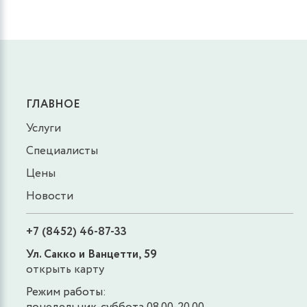
ГЛАВНОЕ
Услуги
Специалисты
Цены
Новости
+7 (8452) 46-87-33
Ул. Сакко и Ванцетти, 59
открыть карту
Режим работы: