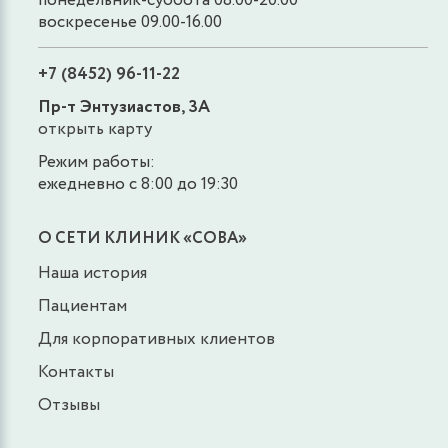
понедельник-суббота 08.00-20.00
воскресенье 09.00-16.00
+7 (8452) 96-11-22
Пр-т Энтузиастов, 3А
открыть карту
Режим работы:
ежедневно с 8:00 до 19:30
О СЕТИ КЛИНИК «СОВА»
Наша история
Пациентам
Для корпоративных клиентов
Контакты
Отзывы