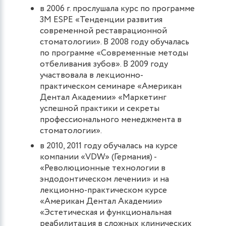
в 2006 г. прослушала курс по программе
3М ESPE «Тенденции развития
современной реставрационной
стоматологии». В 2008 году обучалась
по программе «Современные методы
отбеливания зубов». В 2009 году
участвовала в лекционно-
практическом семинаре «Американ
Дентал Академии» «Маркетинг
успешной практики и секреты
профессионального менеджмента в
стоматологии».
в 2010, 2011 году обучалась на курсе
компании «VDW» (Германия) -
«Революционные технологии в
эндодонтическом лечении» и на
лекционно-практическом курсе
«Американ Дентал Академии»
«Эстетическая и функциональная
реабилитация в сложных клинических