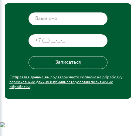
Отправляя данные, вы подтверждаете согласие на обработку
персональных данных и принимаете условия политики их
обработки