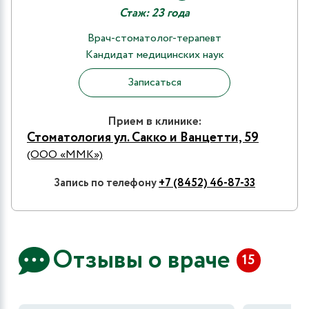
Стаж: 23 года
Врач-стоматолог-терапевт
Кандидат медицинских наук
Записаться
Прием в клинике:
Стоматология ул. Сакко и Ванцетти, 59
(ООО «ММК»)
Запись по телефону
+7 (8452) 46-87-33
Отзывы о враче
15