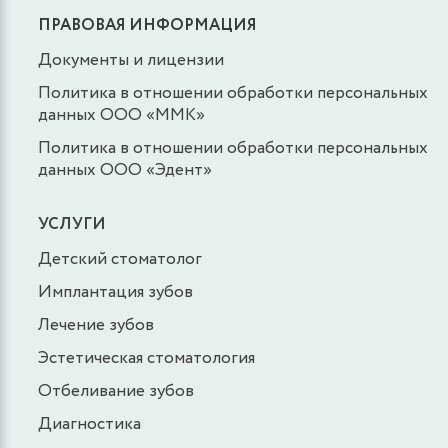
ПРАВОВАЯ ИНФОРМАЦИЯ
Документы и лицензии
Политика в отношении обработки персональных
данных ООО «ММК»
Политика в отношении обработки персональных
данных ООО «Эдент»
УСЛУГИ
Детский стоматолог
Имплантация зубов
Лечение зубов
Эстетическая стоматология
Отбеливание зубов
Диагностика