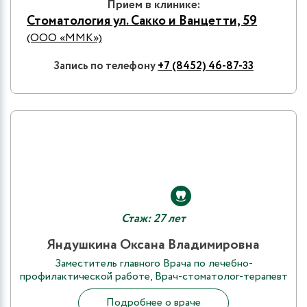
Прием в клинике:
Стоматология ул. Сакко и Ванцетти, 59
(ООО «ММК»)
Запись по телефону
+7 (8452) 46-87-33
Стаж: 27 лет
Яндушкина Оксана Владимировна
Заместитель главного Врача по лечебно-
профилактической работе, Врач-стоматолог-терапевт
Подробнее о враче