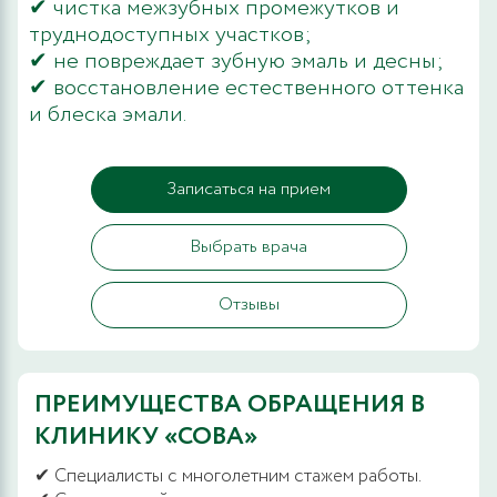
✔ чистка межзубных промежутков и
труднодоступных участков;
✔ не повреждает зубную эмаль и десны;
✔ восстановление естественного оттенка
и блеска эмали.
Записаться на прием
Выбрать врача
Отзывы
ПРЕИМУЩЕСТВА ОБРАЩЕНИЯ В
КЛИНИКУ «СОВА»
✔ Специалисты с многолетним стажем работы.