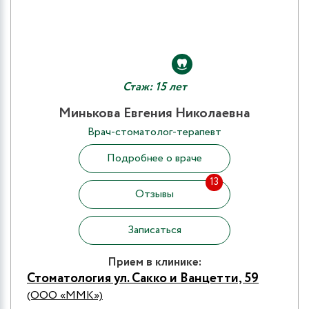
Стаж: 15 лет
Минькова Евгения Николаевна
Врач-стоматолог-терапевт
Подробнее о враче
13
Отзывы
Записаться
Прием в клинике:
Стоматология ул. Сакко и Ванцетти, 59
(ООО «ММК»)