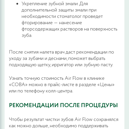
Укрепление зубной эмали. Для
дополнительной защиты эмали при
необходимости стоматолог проведет
фторирование ― нанесение
фторсодержащих растворов на поверхность
зуба.
После снятия налета врач даст рекомендации по
уходу за зубами и деснами, поможет выбрать
подходящую щетку, ирригатор или зубную пасту.
Узнать точную стоимость Air Flow в клинике
«СОВА» можно в прайс-листе в разделе «Цены»
или по телефону колл-центра.
РЕКОМЕНДАЦИИ ПОСЛЕ ПРОЦЕДУРЫ
Чтобы результат чистки зубов Air Flow сохранялся
как можно дольше, необходимо поддерживать