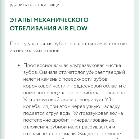
удалить остатки пищи.
ЭТАПЫ МЕХАНИЧЕСКОГО
ОТБЕЛИВАНИЯ AIR FLOW
Процедура снятия зубного налета и камня состоит
из нескольких этапов.
Профессиональная ультразвуковая чистка
зубов. Сначала стоматолог убирает твердый
налет и камень с поверхности зубов,
коронковой части и поддесневой области с
помощью специального прибора ― скалера.
Ультразвуковой скалер генерирует УЗ-
колебания, при этом через узкую насадку
подается струя воды. Ультразвуковая волна
постепенно дробит минерализованные
отложения, зубной налет разрушается и
отслаивается от эмали. Жидкость помогает