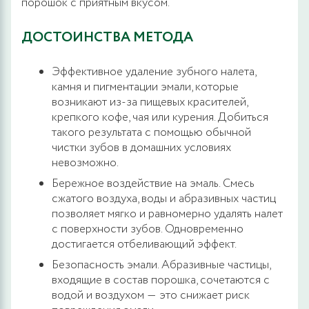
порошок с приятным вкусом.
ДОСТОИНСТВА МЕТОДА
Эффективное удаление зубного налета,
камня и пигментации эмали, которые
возникают из-за пищевых красителей,
крепкого кофе, чая или курения. Добиться
такого результата с помощью обычной
чистки зубов в домашних условиях
невозможно.
Бережное воздействие на эмаль. Смесь
сжатого воздуха, воды и абразивных частиц
позволяет мягко и равномерно удалять налет
с поверхности зубов. Одновременно
достигается отбеливающий эффект.
Безопасность эмали. Абразивные частицы,
входящие в состав порошка, сочетаются с
водой и воздухом ― это снижает риск