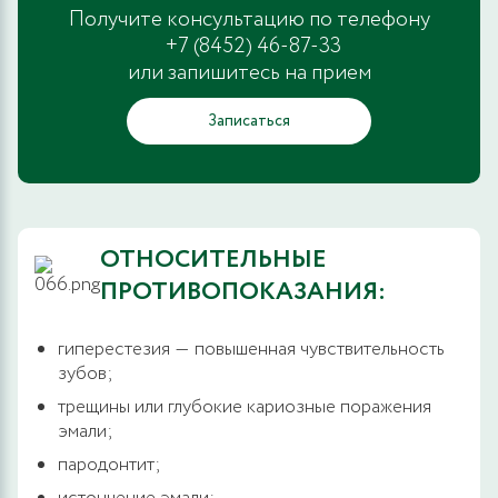
Получите консультацию по телефону
+7 (8452) 46-87-33
или запишитесь на прием
Записаться
ОТНОСИТЕЛЬНЫЕ
ПРОТИВОПОКАЗАНИЯ:
гиперестезия ― повышенная чувствительность
зубов;
трещины или глубокие кариозные поражения
эмали;
пародонтит;