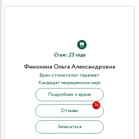
Стаж: 23 года
Финохина Ольга Александровна
Врач-стоматолог-терапевт
Кандидат медицинских наук
Подробнее о враче
16
Отзывы
Записаться