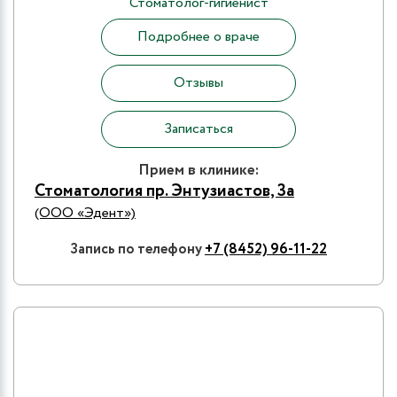
Стоматолог-гигиенист
Подробнее о враче
Отзывы
Записаться
Прием в клинике:
Стоматология пр. Энтузиастов, 3а
(ООО «Эдент»)
Запись по телефону
+7 (8452) 96-11-22