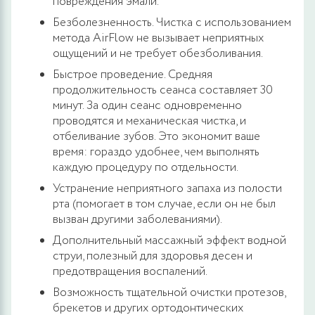
повреждения эмали.
Безболезненность. Чистка с использованием
метода AirFlow не вызывает неприятных
ощущений и не требует обезболивания.
Быстрое проведение. Средняя
продолжительность сеанса составляет 30
минут. За один сеанс одновременно
проводятся и механическая чистка, и
отбеливание зубов. Это экономит ваше
время: гораздо удобнее, чем выполнять
каждую процедуру по отдельности.
Устранение неприятного запаха из полости
рта (помогает в том случае, если он не был
вызван другими заболеваниями).
Дополнительный массажный эффект водной
струи, полезный для здоровья десен и
предотвращения воспалений.
Возможность тщательной очистки протезов,
брекетов и других ортодонтических