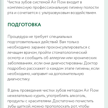
Чистка зубов системой Air Flow входит в
комплексную профессиональную гигиену полости
рта и сочетается с ультразвуковым воздействием.
ПОДГОТОВКА
Процедура не требует специальных
подготовительных действий. Вам только
необходимо заранее проконсультироваться с
лечащим врачом, пройти стоматологический
осмотр и сообщить об аллергии или хронических
заболеваниях, если они диагностированы. Доктор
подробно расскажет о каждом этапе гигиены, если
необходимо, направит на дополнительную
диагностику.
В день проведения чистки зубов методом Air Flow
нежелательно курить, употреблять алкоголь,
продукты с красителями. Достаточно почистить
зубы щеткой, можно прополоскать рот, чтобы