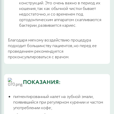
конструкций. Это очень важно в период их
ношения, так как обычной чистки бывает
недостаточно, и со временем под
ортодонтическим аппаратом скапливаются
бактерии, развивается кариес.
Благодаря мягкому воздействию процедура
подходит большинству пациентов, но перед ее
проведением рекомендуется
проконсультироваться с врачом.
ПОКАЗАНИЯ:
пигментированный налет на зубной эмали,
появившийся при регулярном курении и частом
употреблении кофе;