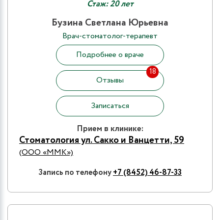
Стаж: 20 лет
Бузина Светлана Юрьевна
Врач-стоматолог-терапевт
Подробнее о враче
18
Отзывы
Записаться
Прием в клинике:
Стоматология ул. Сакко и Ванцетти, 59
(ООО «ММК»)
Запись по телефону
+7 (8452) 46-87-33