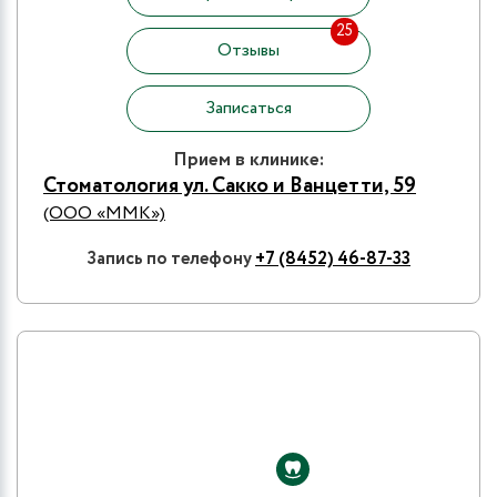
25
Отзывы
Записаться
Прием в клинике:
Стоматология ул. Сакко и Ванцетти, 59
(ООО «ММК»)
Запись по телефону
+7 (8452) 46-87-33