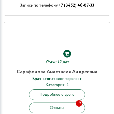
Запись по телефону
+7 (8452) 46-87-33
Стаж: 12 лет
Сарафонова Анастасия Андреевна
Врач-стоматолог-терапевт
Категория: 2
Подробнее о враче
19
Отзывы