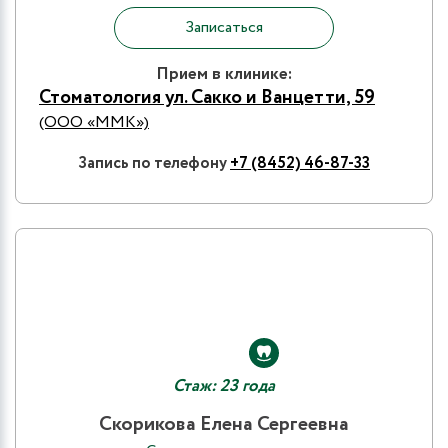
Записаться
Прием в клинике:
Стоматология ул. Сакко и Ванцетти, 59
(ООО «ММК»)
Запись по телефону
+7 (8452) 46-87-33
Стаж: 23 года
Скорикова Елена Сергеевна