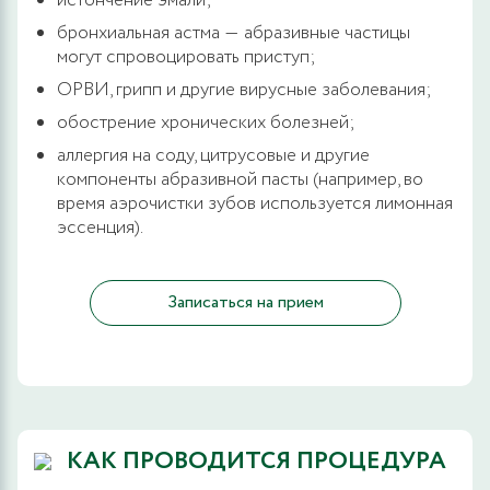
истончение эмали;
бронхиальная астма ― абразивные частицы
могут спровоцировать приступ;
ОРВИ, грипп и другие вирусные заболевания;
обострение хронических болезней;
аллергия на соду, цитрусовые и другие
компоненты абразивной пасты (например, во
время аэрочистки зубов используется лимонная
эссенция).
Записаться на прием
КАК ПРОВОДИТСЯ ПРОЦЕДУРА