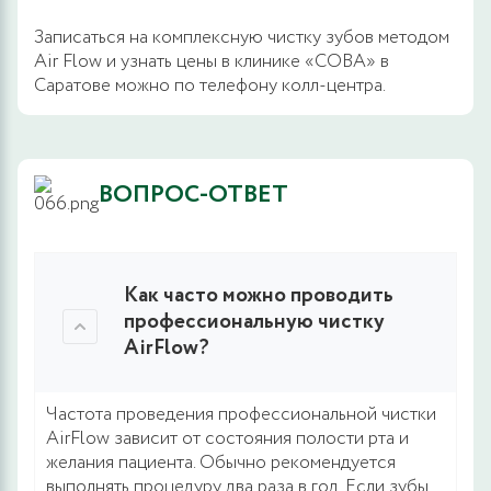
Записаться на комплексную чистку зубов методом
Аir Flow и узнать цены в клинике «СОВА» в
Саратове можно по телефону колл-центра.
ВОПРОС-ОТВЕТ
Как часто можно проводить
профессиональную чистку
AirFlow?
Частота проведения профессиональной чистки
AirFlow зависит от состояния полости рта и
желания пациента. Обычно рекомендуется
выполнять процедуру два раза в год. Если зубы