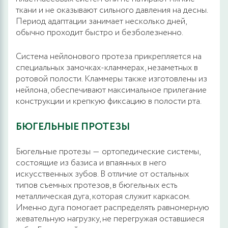
ткани и не оказывают сильного давления на десны.
Период адаптации занимает несколько дней,
обычно проходит быстро и безболезненно.
Система нейлонового протеза прикрепляется на
специальных замочках-кламмерах, незаметных в
ротовой полости. Кламмеры также изготовлены из
нейлона, обеспечивают максимальное прилегание
конструкции и крепкую фиксацию в полости рта.
БЮГЕЛЬНЫЕ ПРОТЕЗЫ
Бюгельные протезы ― ортопедические системы,
состоящие из базиса и впаянных в него
искусственных зубов. В отличие от остальных
типов съемных протезов, в бюгельных есть
металлическая дуга, которая служит каркасом.
Именно дуга помогает распределять равномерную
жевательную нагрузку, не перегружая оставшиеся