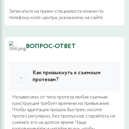
Записаться на прием специалиста можно по
телефону колл-центра, указанному на сайте.
ВОПРОС-ОТВЕТ
Как привыкнуть к съемным
протезам?
Независимо от типа протеза любая съемная
конструкция требует времени на привыкание.
Чтобы адаптация прошла быстрее, носите
протез регулярно, без пропусков, старайтесь не
снимать его на долгое время. Чаще
разговаривайте и читайте вслух, чтобы