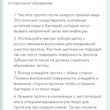
осторожное обращение.
Чистите протез после каждого приема пищи.
Это поможет предотвратить скопление
остатков пищи и бактерий, которые могут
вызвать неприятный запах или инфекции.
Используйте мягкую зубную щетку с
искусственными волокнами для ежедневной
очистки протеза. Жесткие щетинки не подходят,
так как могут повредить поверхность протеза.
Зубная паста также не должна содержать
абразивных частиц.
Всегда очищайте протез с обеих сторон.
Помимо внутренней поверхности, очищайте и
внешнюю сторону протеза, чтобы устранить
бактерии и остатки пищи.
Храните протез в контейнере с чистой водой
или в специализированном растворе для
протезов при каждом снятии. Так вы сможете