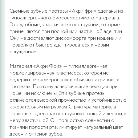
Съемные зубные протезы «Акри фри» сделаны из
гипоаллергенного биосовместимого материала.
Это удобные, эластичные конструкции, которые
применяются при полной или частичной адентии.
Они не доставляют дискомфорта при ношении и
позволяют быстро адаптироваться к новым
ощущениям.
Материал «Акри Фри» ― гипоаллергенная
модифицированная пластмасса, которая не
содержит мономеров, как в обычных акриловых
протезах. Поэтому аллергические реакции при
ношении исключены. Эти зубные протезы
отличаются высокой прочностью и устойчивостью
к жевательным нагрузкам. Структура материала
позволяет сделать конструкцию тонкой и легкой, в
меру эластичной. Он полностью совместим с
тканями полости рта, имитирует натуральный цвет
десен и оттенок зубов.