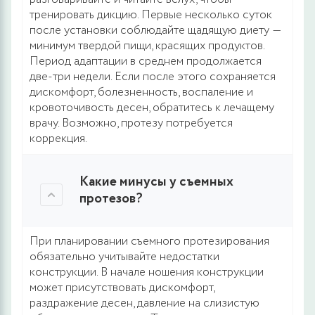
тренировать дикцию. Первые несколько суток
после установки соблюдайте щадящую диету ―
минимум твердой пищи, красящих продуктов.
Период адаптации в среднем продолжается
две-три недели. Если после этого сохраняется
дискомфорт, болезненность, воспаление и
кровоточивость десен, обратитесь к лечащему
врачу. Возможно, протезу потребуется
коррекция.
Какие минусы у съемных
протезов?
При планировании съемного протезирования
обязательно учитывайте недостатки
конструкции. В начале ношения конструкции
может присутствовать дискомфорт,
раздражение десен, давление на слизистую