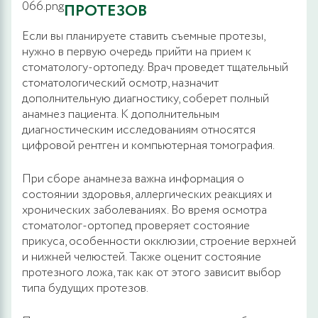
ПРОТЕЗОВ
Если вы планируете ставить съемные протезы,
нужно в первую очередь прийти на прием к
стоматологу-ортопеду. Врач проведет тщательный
стоматологический осмотр, назначит
дополнительную диагностику, соберет полный
анамнез пациента. К дополнительным
диагностическим исследованиям относятся
цифровой рентген и компьютерная томография.
При сборе анамнеза важна информация о
состоянии здоровья, аллергических реакциях и
хронических заболеваниях. Во время осмотра
стоматолог-ортопед проверяет состояние
прикуса, особенности окклюзии, строение верхней
и нижней челюстей. Также оценит состояние
протезного ложа, так как от этого зависит выбор
типа будущих протезов.