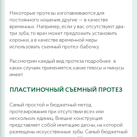
Некоторые протезы изготавливаются для
постоянного ношения, другие ― в качестве
временных. Например, если у вас отсутствуют два-
три зуба, то врач может предложить установить
коронки, а в качестве временной меры
использовать съемный протез-бабочку.
Рассмотрим каждый вид протеза подробнее: в
каких случаях применяется, какие плюсы и минусы
имеет.
ПЛАСТИНОЧНЫЙ СЪЕМНЫЙ ПРОТЕЗ
Самый простой и бюджетный метод
протезирования при отсутствии всех или
нескольких единиц. Внешне конструкция
представляет собой имитацию десны, на которой
размещены искусственные зубы. Самый бюджетный