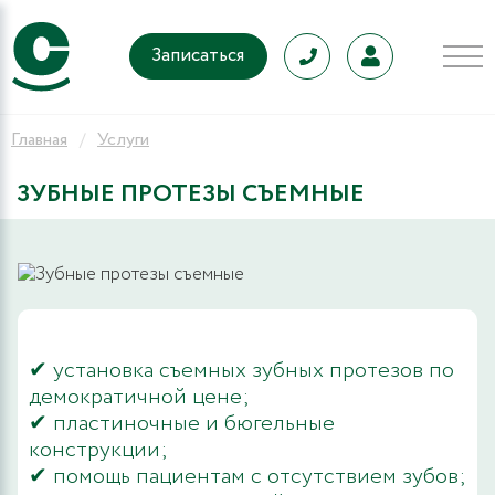
Записаться
Главная
Услуги
ЗУБНЫЕ ПРОТЕЗЫ СЪЕМНЫЕ
9
✔ установка съемных зубных протезов по
демократичной цене;
✔ пластиночные и бюгельные
конструкции;
✔ помощь пациентам с отсутствием зубов;