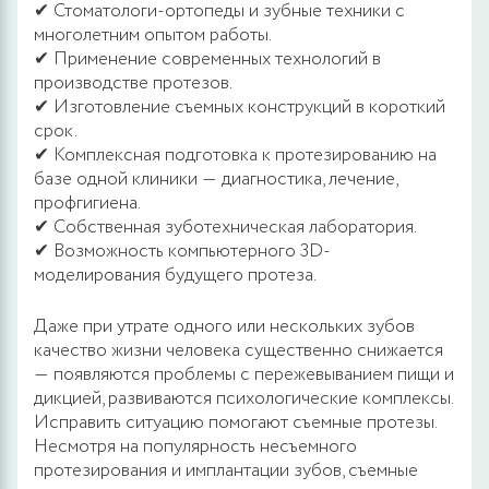
✔ Стоматологи-ортопеды и зубные техники с
многолетним опытом работы.
✔ Применение современных технологий в
производстве протезов.
✔ Изготовление съемных конструкций в короткий
срок.
✔ Комплексная подготовка к протезированию на
базе одной клиники ― диагностика, лечение,
профгигиена.
✔ Собственная зуботехническая лаборатория.
✔ Возможность компьютерного 3D-
моделирования будущего протеза.
Даже при утрате одного или нескольких зубов
качество жизни человека существенно снижается
― появляются проблемы с пережевыванием пищи и
дикцией, развиваются психологические комплексы.
Исправить ситуацию помогают съемные протезы.
Несмотря на популярность несъемного
протезирования и имплантации зубов, съемные