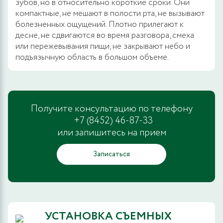
зубов, но в относительно короткие сроки. Они
компактные, не мешают в полости рта, не вызывают
болезненных ощущений. Плотно прилегают к
десне, не сдвигаются во время разговора, смеха
или пережевывания пищи, не закрывают небо и
подъязычную область в большом объеме.
Получите консультацию по телефону
+7 (8452) 46-87-33
или запишитесь на прием
Записаться
УСТАНОВКА СЪЕМНЫХ