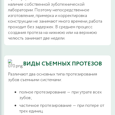
наличие собственной зуботехнической
лаборатории. Поэтому непосредственное
изготовление, примерка и корректировка
конструкции не занимают много времени, работа
проходит без задержек. В среднем процесс
создания протеза на нижнюю или на верхнюю
челюсть занимает две недели.
ВИДЫ СЪЕМНЫХ ПРОТЕЗОВ
Различают два основных типа протезирования
зубов съемными системами:
полное протезирование ― при утрате всех
зубов;
частичное протезирование ― при потере от
трех единиц.