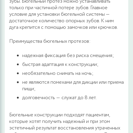
зубы. Бюгельный протез можно устанавливать
только при частичной потере зубов. Главное
условие для установки бюгельной системы —
достаточное количество опорных зубов. К ним
дуга крепится с помощью замочков или крючков.
Преимущества бюгельных протезов:
надежная фиксация без риска смещения;
быстрая адаптация к конструкции;
необязательно снимать на ночь;
не являются помехами для дикции или приема
пищи;
долговечность ― служат до 8 лет.
Бюгельные конструкции подходят пациентам,
которые хотят получить надежный и при этом
эстетичный результат восстановления утраченных