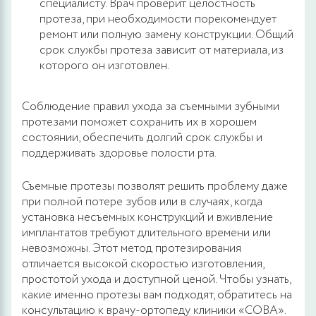
специалисту. Врач проверит целостность
протеза, при необходимости порекомендует
ремонт или полную замену конструкции. Общий
срок службы протеза зависит от материала, из
которого он изготовлен.
Соблюдение правил ухода за съемными зубными
протезами поможет сохранить их в хорошем
состоянии, обеспечить долгий срок службы и
поддерживать здоровье полости рта.
Съемные протезы позволят решить проблему даже
при полной потере зубов или в случаях, когда
установка несъемных конструкций и вживление
имплантатов требуют длительного времени или
невозможны. Этот метод протезирования
отличается высокой скоростью изготовления,
простотой ухода и доступной ценой. Чтобы узнать,
какие именно протезы вам подходят, обратитесь на
консультацию к врачу-ортопеду клиники «СОВА».