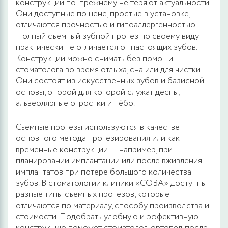
конструкции по-прежнему не теряют актуальности.
Они доступные по цене, простые в установке,
отличаются прочностью и гипоаллергенностью.
Полный съемный зубной протез по своему виду
практически не отличается от настоящих зубов.
Конструкции можно снимать без помощи
стоматолога во время отдыха, сна или для чистки.
Они состоят из искусственных зубов и базисной
основы, опорой для которой служат десны,
альвеолярные отростки и нёбо.
Съемные протезы используются в качестве
основного метода протезирования или как
временные конструкции ― например, при
планировании имплантации или после вживления
имплантатов при потере большого количества
зубов. В стоматологии клиники «СОВА» доступны
разные типы съемных протезов, которые
отличаются по материалу, способу производства и
стоимости. Подобрать удобную и эффективную