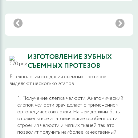
ИЗГОТОВЛЕНИЕ ЗУБНЫХ
СЪЕМНЫХ ПРОТЕЗОВ
В технологии создания съемных протезов
выделяют несколько этапов.
Получение слепка челюсти. Анатомический
слепок челюсти врач делает с применением
ортопедической ложки. На нем должны быть
отражены все анатомические особенности
строения челюсти и мягких тканей, так это
позволит получить наиболее качественный