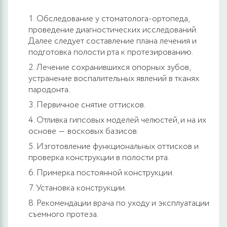
Обследование у стоматолога-ортопеда,
проведение диагностических исследований.
Далее следует составление плана лечения и
подготовка полости рта к протезированию.
Лечение сохранившихся опорных зубов,
устранение воспалительных явлений в тканях
пародонта.
Первичное снятие оттисков.
Отливка гипсовых моделей челюстей, и на их
основе ― восковых базисов.
Изготовление функциональных оттисков и
проверка конструкции в полости рта.
Примерка постоянной конструкции.
Установка конструкции.
Рекомендации врача по уходу и эксплуатации
съемного протеза.