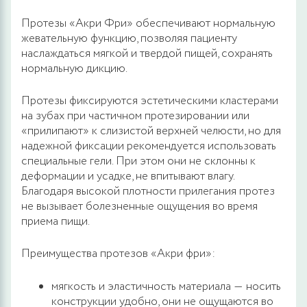
Протезы «Акри Фри» обеспечивают нормальную
жевательную функцию, позволяя пациенту
наслаждаться мягкой и твердой пищей, сохранять
нормальную дикцию.
Протезы фиксируются эстетическими кластерами
на зубах при частичном протезировании или
«прилипают» к слизистой верхней челюсти, но для
надежной фиксации рекомендуется использовать
специальные гели. При этом они не склонны к
деформации и усадке, не впитывают влагу.
Благодаря высокой плотности прилегания протез
не вызывает болезненные ощущения во время
приема пищи.
Преимущества протезов «Акри фри»:
мягкость и эластичность материала ― носить
конструкции удобно, они не ощущаются во