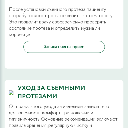
После установки съемного протеза пациенту
потребуются контрольные визиты к стоматологу.
Это позволит врачу своевременно проверять
состояние протеза и определить, нужна ли
коррекция.
Записаться на прием
УХОД ЗА СЪЕМНЫМИ
ПРОТЕЗАМИ
От правильного ухода за изделием зависит его
долговечность, комфорт при ношении и
гигиеничность. Основные рекомендации включают
правила хранения, регулярную чистку и