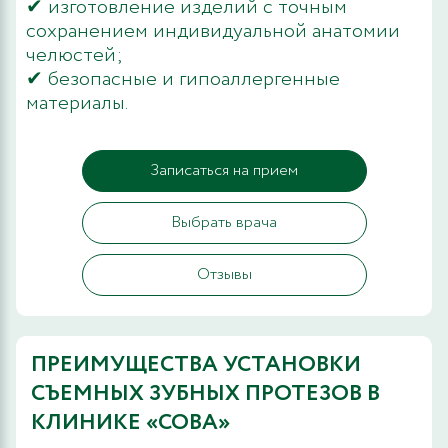
✔ изготовление изделий с точным
сохранением индивидуальной анатомии
челюстей;
✔ безопасные и гипоаллергенные
материалы.
Записаться на прием
Выбрать врача
Отзывы
ПРЕИМУЩЕСТВА УСТАНОВКИ
СЪЕМНЫХ ЗУБНЫХ ПРОТЕЗОВ В
КЛИНИКЕ «СОВА»