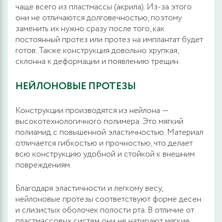
чаще всего из пластмассы (акрила). Из-за этого
они не отличаются долговечностью, поэтому
заменить их нужно сразу после того, как
постоянный протез или протез на имплантат будет
готов. Также конструкция довольно хрупкая,
склонна к деформации и появлению трещин.
НЕЙЛОНОВЫЕ ПРОТЕЗЫ
Конструкции производятся из нейлона ―
высокотехнологичного полимера. Это мягкий
полиамид с повышенной эластичностью. Материал
отличается гибкостью и прочностью, что делает
всю конструкцию удобной и стойкой к внешним
повреждениям.
Благодаря эластичности и легкому весу,
нейлоновые протезы соответствуют форме десен
и слизистых оболочек полости рта. В отличие от
пластмассовых систем они не натирают мягкие