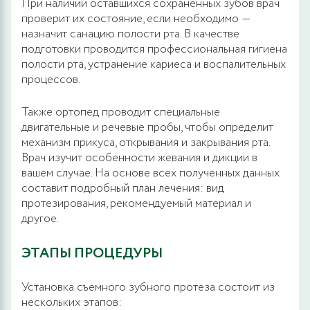
При наличии оставшихся сохраненных зубов врач
проверит их состояние, если необходимо ―
назначит санацию полости рта. В качестве
подготовки проводится профессиональная гигиена
полости рта, устранение кариеса и воспалительных
процессов.
Также ортопед проводит специальные
двигательные и речевые пробы, чтобы определит
механизм прикуса, открывания и закрывания рта.
Врач изучит особенности жевания и дикции в
вашем случае. На основе всех полученных данных
составит подробный план лечения: вид
протезирования, рекомендуемый материал и
другое.
ЭТАПЫ ПРОЦЕДУРЫ
Установка съемного зубного протеза состоит из
нескольких этапов: