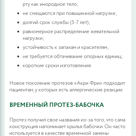
рту как инородное тело;
не смещаются при повышенной нагрузке;
долгий срок службы (5-7 лет);
равномерное распределение жевательной
нагрузки;
устойчивость к запахам и красителям;
не требуется обтачивание опорных единиц;
короткие сроки изготовления.
Новое поколение протезов «Акри Фри» подходит
пациентам, у которых есть аллергические реакции.
ВРЕМЕННЫЙ ПРОТЕЗ-БАБОЧКА
Протез получил свое названия из-за того, что сама
конструкция напоминает крылья бабочки. Он часто
используется в качестве временной замены