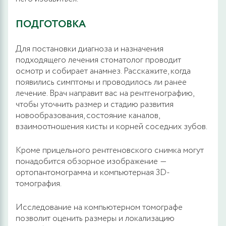
ПОДГОТОВКА
Для постановки диагноза и назначения
подходящего лечения стоматолог проводит
осмотр и собирает анамнез. Расскажите, когда
появились симптомы и проводилось ли ранее
лечение. Врач направит вас на рентгенографию,
чтобы уточнить размер и стадию развития
новообразования, состояние каналов,
взаимоотношения кисты и корней соседних зубов.
Кроме прицельного рентгеновского снимка могут
понадобится обзорное изображение ―
ортопантомограмма и компьютерная 3D-
томография.
Исследование на компьютерном томографе
позволит оценить размеры и локализацию