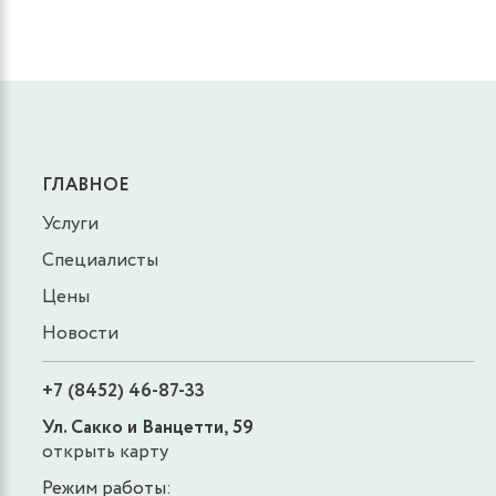
ГЛАВНОЕ
Услуги
Специалисты
Цены
Новости
+7 (8452) 46-87-33
Ул. Сакко и Ванцетти, 59
открыть карту
Режим работы: