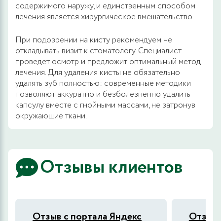
содержимого наружу, и единственным способом
лечения является хирургическое вмешательство.
При подозрении на кисту рекомендуем не
откладывать визит к стоматологу. Специалист
проведет осмотр и предложит оптимальный метод
лечения. Для удаления кисты не обязательно
удалять зуб полностью: современные методики
позволяют аккуратно и безболезненно удалить
капсулу вместе с гнойными массами, не затронув
окружающие ткани.
Отзывы клиентов
Отзыв с портала Яндекс
Отзыв 