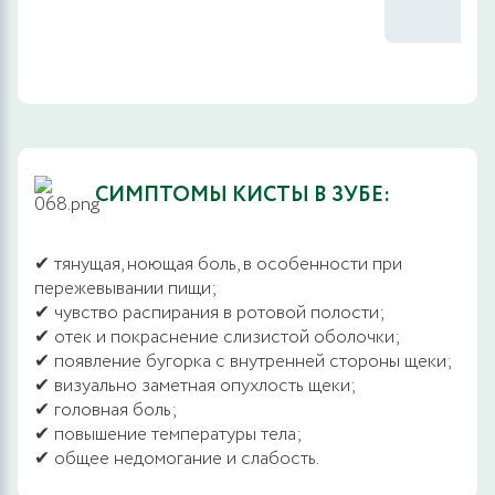
СИМПТОМЫ КИСТЫ В ЗУБЕ:
✔ тянущая, ноющая боль, в особенности при
пережевывании пищи;
✔ чувство распирания в ротовой полости;
✔ отек и покраснение слизистой оболочки;
✔ появление бугорка с внутренней стороны щеки;
✔ визуально заметная опухлость щеки;
✔ головная боль;
✔ повышение температуры тела;
✔ общее недомогание и слабость.