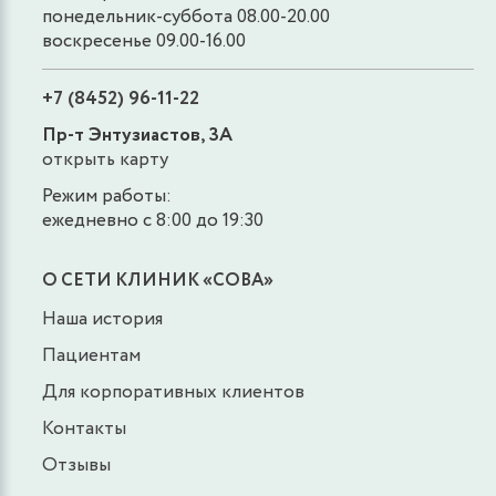
понедельник-суббота 08.00-20.00
воскресенье 09.00-16.00
+7 (8452) 96-11-22
Пр-т Энтузиастов, 3А
открыть карту
Режим работы:
ежедневно с 8:00 до 19:30
О СЕТИ КЛИНИК «СОВА»
Наша история
Пациентам
Для корпоративных клиентов
Контакты
Отзывы