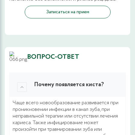
Записаться на прием
ВОПРОС-ОТВЕТ
Почему появляется киста?
Чаще всего новообразование развивается при
проникновении инфекции в канал зуба, при
неправильной терапии или отсутствии лечения
кариеса. Также инфицирование может
произойти при травмировании зуба или