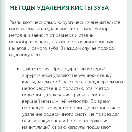
МЕТОДЫ УДАЛЕНИЯ КИСТЫ ЗУБА
Различают несколько хирургических вмешательств,
направленных на удаление кисты зуба. Выбор
методики зависит от размера и стадии
новообразования, а также состояния корневых
каналов и самого зуба. В каждом случае подход
индивидуален.
Цистотомия. Процедура, при которой
хирургически удаляют переднюю стенку
кисты, затем сообщают ее с преддверием или
непосредственно полостью рта. Метод
подходит для лечения крупных кист на
верхней или нижней челюстях. Во время
процедуры хирург проводит дренирование и
удаление содержимого кисты, не повреждая
близлежащие ткани. После завершения
манипуляций к краю капсулы подшивают