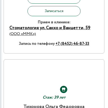
Записаться
Прием в клинике:
Стоматология ул. Сакко и Ванцетти, 59
(ООО «ММК»)
Запись по телефону
+7 (8452) 46-87-33
Стаж: 39 лет
Тихонова Ольга Федоровна