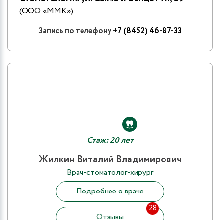
(ООО «ММК»)
Запись по телефону
+7 (8452) 46-87-33
Стаж: 20 лет
Жилкин Виталий Владимирович
Врач-стоматолог-хирург
Подробнее о враче
28
Отзывы