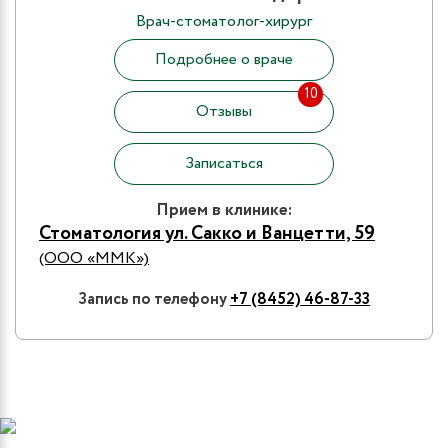
Врач-стоматолог-хирург
Подробнее о враче
10
Отзывы
Записаться
Прием в клинике:
Стоматология ул. Сакко и Ванцетти, 59
(ООО «ММК»)
Запись по телефону
+7 (8452) 46-87-33