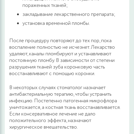
пораженных тканей;
закладывание лекарственного препарата;
установка временной пломбы.
После процедуру повторяют до тех пор, пока
воспаление полностью не исчезнет. Лекарство
удаляют, каналы пломбируют и устанавливают
постоянную пломбу. В зависимости от степени
разрушения тканей зуба коронковую часть
восстанавливают с помощью коронки.
В некоторых случаях стоматолог назначает
антибактериальную терапию, чтобы устранить
инфекцию. Постепенно патогенная микрофлора
уничтожается, а костная ткань восстанавливается.
Если консервативное лечение не дало
положительного эффекта, назначают
хирургическое вмешательство.