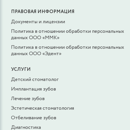
ПРАВОВАЯ ИНФОРМАЦИЯ
Документы и лицензии
Политика в отношении обработки персональных
данных ООО «ММК»
Политика в отношении обработки персональных
данных ООО «Эдент»
УСЛУГИ
Детский стоматолог
Имплантация зубов
Лечение зубов
Эстетическая стоматология
Отбеливание зубов
Диагностика