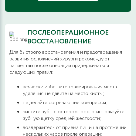
ПОСЛЕОПЕРАЦИОННОЕ
ВОССТАНОВЛЕНИЕ
Для быстрого восстановления и предотвращения
развития осложнений хирурги рекомендуют
пациентам после операции придерживаться
следующих правил:
всячески избегайте травмирования места
удаления, не давите на место кисты;
не делайте согревающие компрессы;
чистите зубы с осторожностью, используйте
зубную щетку средней жесткости;
воздержитесь от приема пищи на протяжении
нескольких часов после операции;