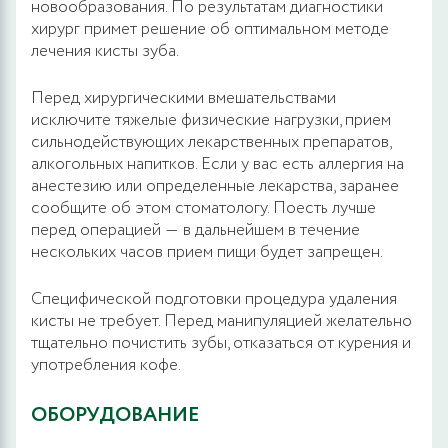
новообразования. По результатам диагностики
хирург примет решение об оптимальном методе
лечения кисты зуба.
Перед хирургическими вмешательствами
исключите тяжелые физические нагрузки, прием
сильнодействующих лекарственных препаратов,
алкогольных напитков. Если у вас есть аллергия на
анестезию или определенные лекарства, заранее
сообщите об этом стоматологу. Поесть лучше
перед операцией ― в дальнейшем в течение
нескольких часов прием пищи будет запрещен.
Специфической подготовки процедура удаления
кисты не требует. Перед манипуляцией желательно
тщательно почистить зубы, отказаться от курения и
употребления кофе.
ОБОРУДОВАНИЕ