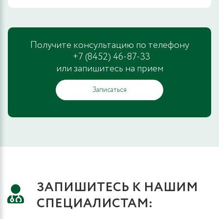
Получите консультацию по телефону
+7 (8452) 46-87-33
или запишитесь на прием
Записаться
ЗАПИШИТЕСЬ К НАШИМ
СПЕЦИАЛИСТАМ: