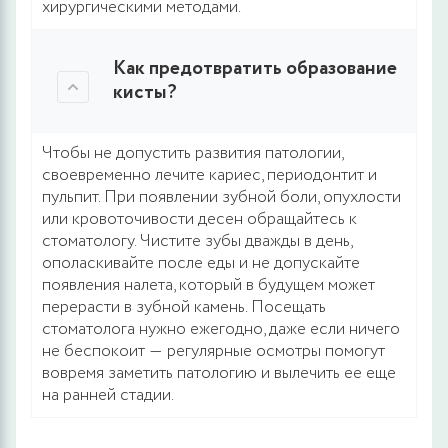
хирургическими методами.
Как предотвратить образование
кисты?
Чтобы не допустить развития патологии,
своевременно лечите кариес, периодонтит и
пульпит. При появлении зубной боли, опухлости
или кровоточивости десен обращайтесь к
стоматологу. Чистите зубы дважды в день,
ополаскивайте после еды и не допускайте
появления налета, который в будущем может
перерасти в зубной камень. Посещать
стоматолога нужно ежегодно, даже если ничего
не беспокоит ― регулярные осмотры помогут
вовремя заметить патологию и вылечить ее еще
на ранней стадии.