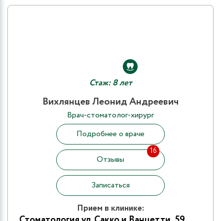
Стаж: 8 лет
Вихлянцев Леонид Андреевич
Врач-стоматолог-хирург
Подробнее о враче
16
Отзывы
Записаться
Прием в клинике:
Стоматология ул. Сакко и Ванцетти, 59