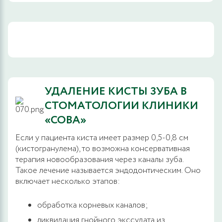
УДАЛЕНИЕ КИСТЫ ЗУБА В
СТОМАТОЛОГИИ КЛИНИКИ
«СОВА»
Если у пациента киста имеет размер 0,5-0,8 см
(кистогранулема), то возможна консервативная
терапия новообразования через каналы зуба.
Такое лечение называется эндодонтическим. Оно
включает несколько этапов:
обработка корневых каналов;
ликвидация гнойного экссудата из