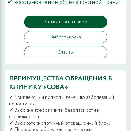
✔ восстановление объема костной ткани.
Записаться на прием
Выбрать врача
Отзывы
ПРЕИМУЩЕСТВА ОБРАЩЕНИЯ В
КЛИНИКУ «СОВА»
✔ Комплексный подход к лечению заболеваний
полости рта.
✔ Высокие требования к безопасности и
стерильности.
✔ Высокотехнологичный операционный блок.
✔ Передовое оборудование мировых